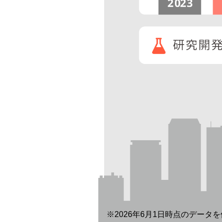
※2026年6月1日時点のデータ