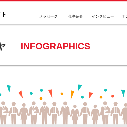
イト
メッセージ
仕事紹介
インタビュー
ナ
ャ
INFOGRAPHICS