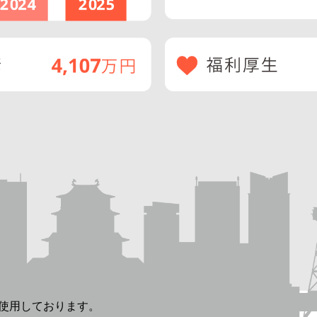
を使用しております。