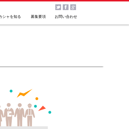
カシャを知る
募集要項
お問い合わせ