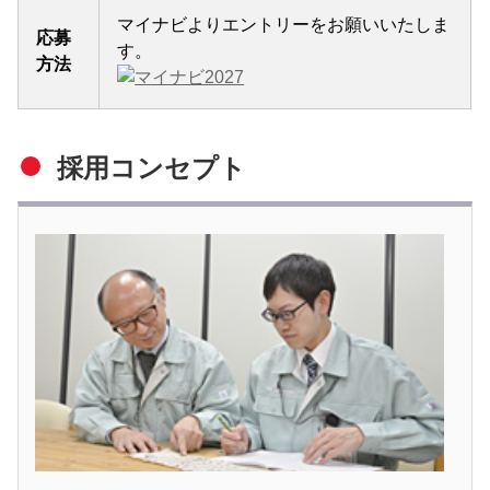
マイナビよりエントリーをお願いいたしま
応募
す。
方法
採用コンセプト