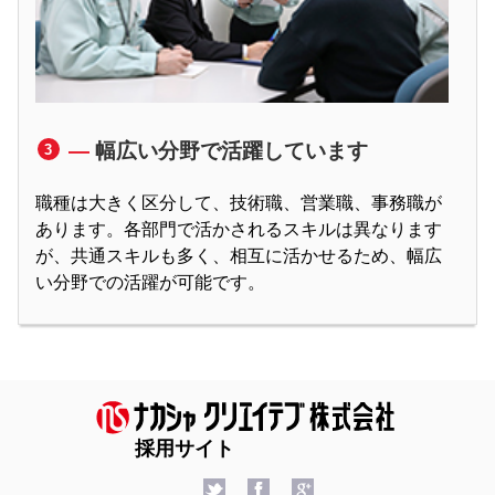
幅広い分野で活躍しています
3
職種は大きく区分して、技術職、営業職、事務職が
あります。各部門で活かされるスキルは異なります
が、共通スキルも多く、相互に活かせるため、幅広
い分野での活躍が可能です。
採用サイト