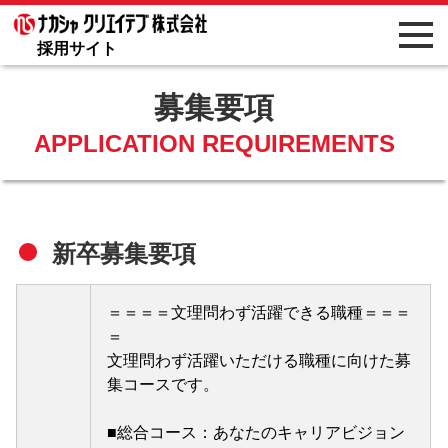
採用サイト
募集要項
APPLICATION REQUIREMENTS
新卒募集要項
＝＝＝＝文理問わず活躍できる職種＝＝＝
＝
文理問わず活躍いただける職種に向けた募
集コースです。
■総合コース：あなたのキャリアビジョン