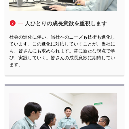
人ひとりの成長意欲を重視します
2
社会の進化に伴い、当社へのニーズも技術も進化し
ています。この進化に対応していくことが、当社に
も、皆さんにも求められます。常に新たな視点で学
び、実践していく。皆さんの成長意欲に期待してい
ます。