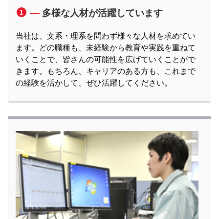
多様な人材が活躍しています
1
当社は、文系・理系を問わず様々な人材を求めてい
ます。どの職種も、未経験から教育や実践を重ねて
いくことで、皆さんの可能性を広げていくことがで
きます。もちろん、キャリアのある方も、これまで
の経験を活かして、ぜひ活躍してください。