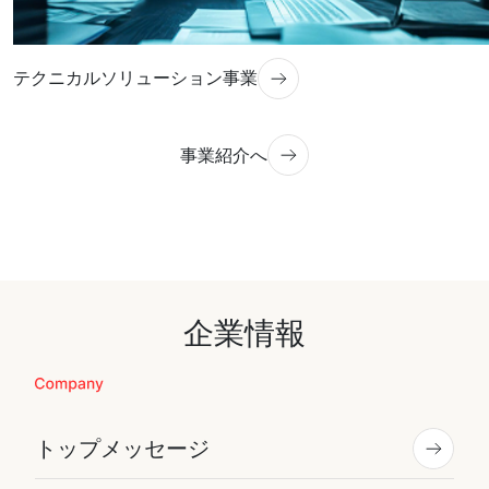
テクニカルソリューション事業
事業紹介へ
企業情報
トップメッセージ