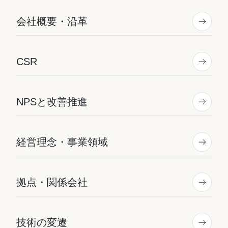
会社概要・沿革
CSR
NPSと改善推進
経営理念・事業領域
拠点・関係会社
技術の変遷