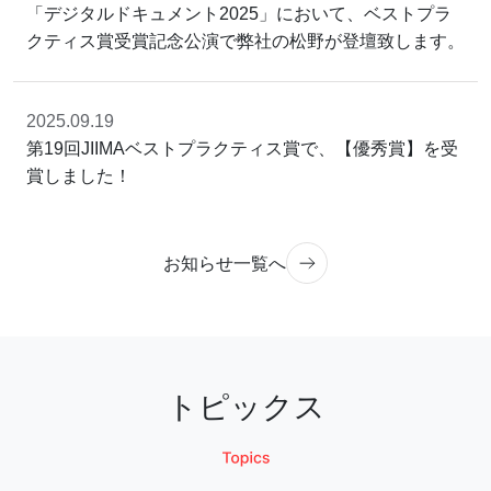
「デジタルドキュメント2025」において、ベストプラ
クティス賞受賞記念公演で弊社の松野が登壇致します。
2025.09.19
第19回JIIMAベストプラクティス賞で、【優秀賞】を受
賞しました！
お知らせ一覧へ
トピックス