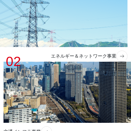
エネルギー＆ネットワーク事業
02