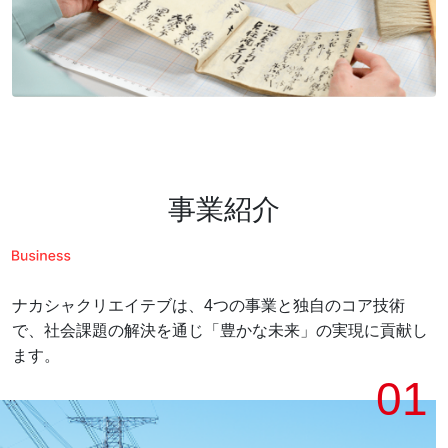
事業紹介
ナカシャクリエイテブは、4つの事業と独自のコア技術
で、
社会課題の解決を通じ「豊かな未来」の実現に貢献し
ます。
01