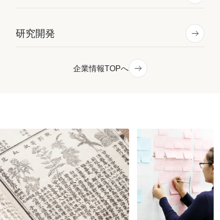
研究開発
企業情報TOPへ