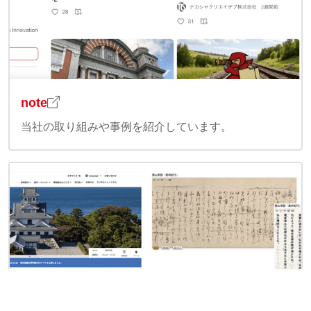
note
当社の取り組みや事例を紹介しています。