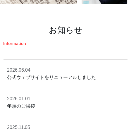
お知らせ
2026.06.04
公式ウェブサイトをリニューアルしました
2026.01.01
年頭のご挨拶
2025.11.05