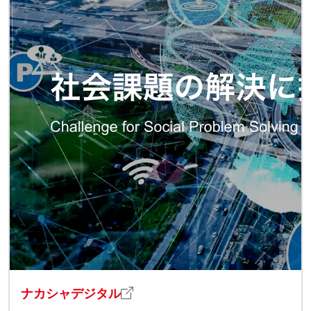
ナカシャデジタル