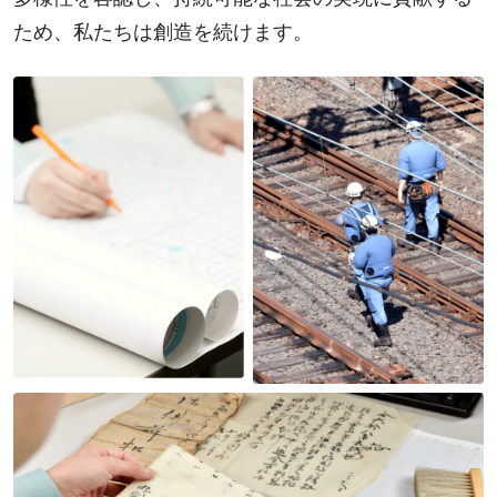
ため、
私たちは創造を続けます。