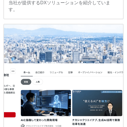
当社が提供するDXソリューションを紹介していま
す。