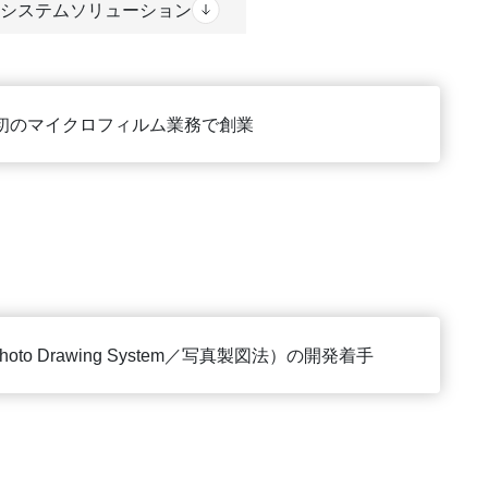
システムソリューション
初のマイクロフィルム業務で創業
hoto Drawing System／写真製図法）の開発着手