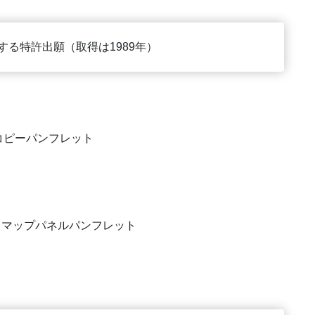
する特許出願（取得は1989年）
コピーパンフレット
クマップパネルパンフレット