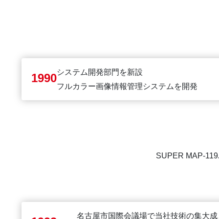
システム開発部門を新設
1990
フルカラー画像情報管理システムを開発
SUPER MAP-
名古屋市国際会議場で当社技術の集大成