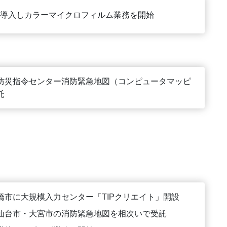
導入しカラーマイクロフィルム業務を開始
防災指令センター消防緊急地図（コンピュータマッピ
託
橋市に大規模入力センター「TIPクリエイト」開設
仙台市・大宮市の消防緊急地図を相次いで受託