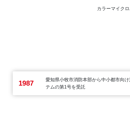
カラーマイクロ
愛知県小牧市消防本部から中小都市向け
1987
テムの第1号を受託