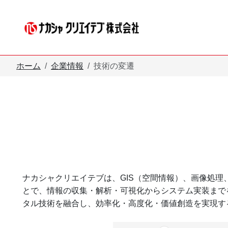
メインコンテンツへスキップ
ホーム
企業情報
技術の変遷
ナカシャクリエイテブは、GIS（空間情報）、画像処
とで、情報の収集・解析・可視化からシステム実装まで
タル技術を融合し、効率化・高度化・価値創造を実現す