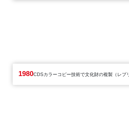
1980
CDSカラーコピー技術で文化財の複製（レプ