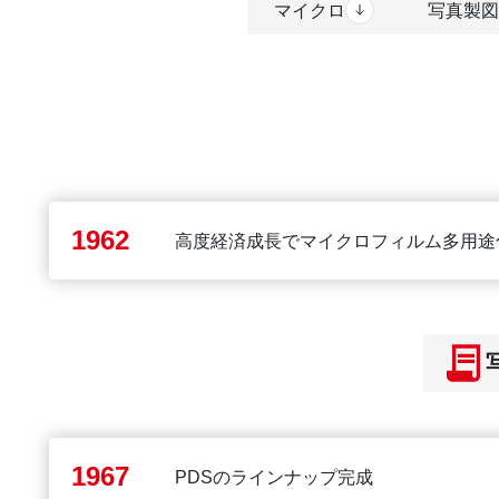
マイクロ
写真製図
1962
高度経済成長でマイクロフィルム多用途
1967
PDSのラインナップ完成