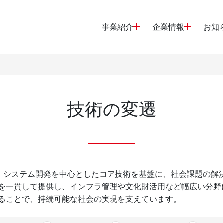
事業紹介
企業情報
お知
技術の変遷
理、システム開発を中心としたコア技術を基盤に、社会課題の解
を一貫して提供し、インフラ管理や文化財活用など幅広い分野
ることで、持続可能な社会の実現を支えています。