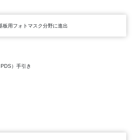
基板用フォトマスク分野に進出
PDS）手引き