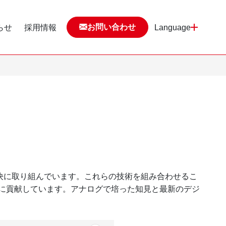
お問い合わせ
らせ
採用情報
Language
決に取り組んでいます。これらの技術を組み合わせるこ
に貢献しています。アナログで培った知見と最新のデジ