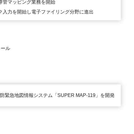
導管マッピング業務を開始
ク入力を開始し電子ファイリング分野に進出
ィール
緊急地図情報システム「SUPER MAP-119」を開発