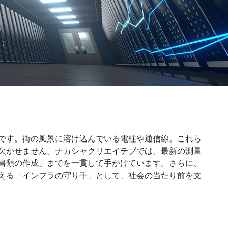
です。街の風景に溶け込んでいる電柱や通信線。これら
欠かせません。ナカシャクリエイテブでは、最新の測量
書類の作成」までを一貫して手がけています。さらに、
える「インフラの守り手」として、社会の当たり前を支