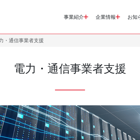
事業紹介
企業情報
お知
力・通信事業者支援
電力・通信事業者支援