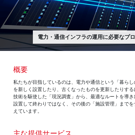
電力・通信インフラの運用に必要なプ
概要
私たちが目指しているのは、電力や通信という「暮らし
を新しく設置したり、古くなったものを更新したりする
技術を駆使した「現況調査」から、最適なルートを導き
設置して終わりではなく、その後の「施設管理」までを
えています。
主な提供サービス