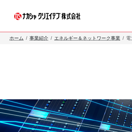
メインコンテンツへスキップ
ホーム
事業紹介
エネルギー＆ネットワーク事業
電