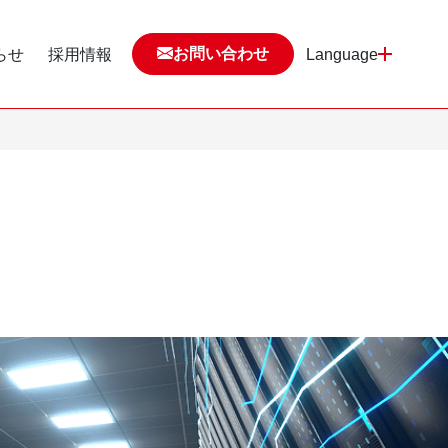
お問い合わせ
らせ
採用情報
Language