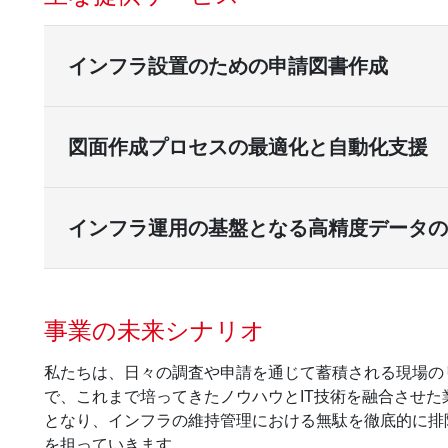
インフラ設置のための申請図書作成
図面作成プロセスの最適化と自動化支援
インフラ運用の基盤となる高精度データの
事業の未来シナリオ
私たちは、日々の調査や申請を通じて蓄積される現場の
で、これまで培ってきたノウハウとIT技術を融合させ
となり、インフラの維持管理における無駄を徹底的に排
を担っていきます。