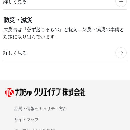
詳しく見る
防災・減災
大災害は『必ず起こるもの』と捉え、防災・減災の準備と
対策に取り組んでいます。
詳しく見る
品質・情報セキュリティ方針
サイトマップ