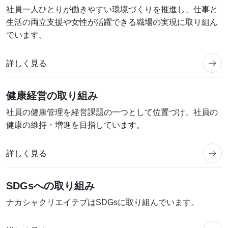
社員一人ひとりが働きやすい環境づくりを推進し、仕事と
生活の両立支援や女性が活躍できる職場の実現に取り組ん
でいます。
日本語
English
繁體中文
简体中文
Tiếng Việt
詳しく見る
健康経営の取り組み
社員の健康管理を経営課題の一つとして位置づけ、社員の
健康の維持・増進を目指しています。
詳しく見る
SDGsへの取り組み
ナカシャクリエイテブはSDGsに取り組んでいます。