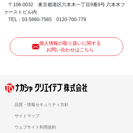
〒106-0032 東京都港区六本木一丁目9番9号 六本木フ
ァーストビル内
TEL：03-5860-7565 0120-700-779
個人情報の取り扱いに関する
お問い合わせはこちら
品質・情報セキュリティ方針
サイトマップ
ウェブサイト利用規約