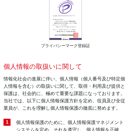
日本語
English
繁體中文
简体中文
Tiếng Việt
プライバシーマーク登録証
個人情報の取扱いに関して
情報化社会の進展に伴い、個人情報（個人番号及び特定個
人情報を含む）の取扱いに関して、取得・利用及び提供と
保護は、社会的に、極めて重要な課題になっております。
当社では、以下に個人情報保護方針を定め、役員及び全従
業員が、これを理解し個人情報保護の徹底に努めます。
個人情報保護のために、個人情報保護マネジメント
システムを定め、それを遵守し、個人情報を正確、