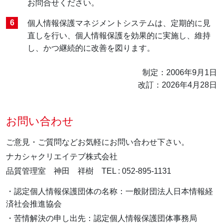
お問合せください。
個人情報保護マネジメントシステムは、定期的に見
直しを行い、個人情報保護を効果的に実施し、維持
し、かつ継続的に改善を図ります。
制定：2006年9月1日
改訂：2026年4月28日
お問い合わせ
ご意見・ご質問などお気軽にお問い合わせ下さい。
ナカシャクリエイテブ株式会社
品質管理室 神田 祥樹 TEL : 052-895-1131
・認定個人情報保護団体の名称：一般財団法人日本情報経
済社会推進協会
・苦情解決の申し出先：認定個人情報保護団体事務局