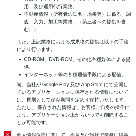
用、及び運用代行業務。
不動産情報（所有者の氏名・地番等）に係る、調
査、入力、加工等業務。（第三者への提供を含
む。）
また、上記業務における成果物の提供は以下の手段
により行います。
CD-ROM、DVD-ROM、その他各種媒体による提
供。
インターネット等の各種通信手段による配信。
尚、当社が Google Play 及び App Store にて公開し
ているアプリケーションに保存される情報について
は、原則として保存期間を定めず保持いたします。
ただし、 保存された情報は、お客様ご自身の操作に
より、アプリケーション上からいつでも削除するこ
とが可能です。
個人情報保護に関して、役員及び当社で業務に従事