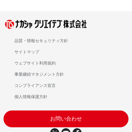
品質・情報セキュリティ方針
サイトマップ
ウェブサイト利用規約
事業継続マネジメント方針
コンプライアンス宣言
個人情報保護方針
お問い合わせ