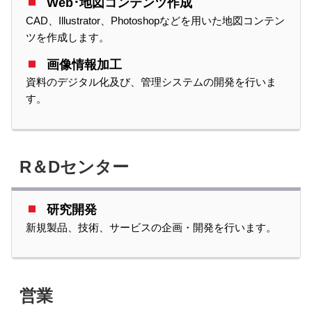
Web･地図コンテンツ作成
CAD、Illustrator、Photoshopなどを用いた地図コンテン
ツを作成します。
画像情報加工
資料のデジタル化及び、管理システムの開発を行いま
す。
R＆Dセンター
研究開発
新規製品、技術、サービスの企画・開発を行います。
営業