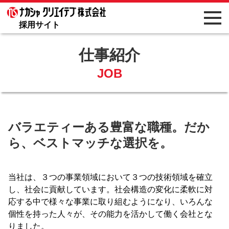
採用サイト
仕事紹介
JOB
バラエティーある豊富な職種。だか
ら、ベストマッチな選択を。
当社は、３つの事業領域において３つの技術領域を確立
し、社会に貢献しています。社会構造の変化に柔軟に対
応する中で様々な事業に取り組むようになり、いろんな
個性を持った人々が、その能力を活かして働く会社とな
りました。