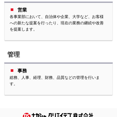
営業
各事業部において、自治体や企業、大学など、お客様
への新たな提案を行ったり、現在の業務の継続や改善
を提案します。
管理
事務
総務、人事、経理、財務、品質などの管理を行いま
す。