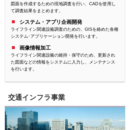
図面を作成するための現地調査を行い、CADを使用し
て調査結果をまとめます。
システム・アプリ企画開発
ライフライン関連設備調査のための、GISを絡めた各種
システム･アプリケーション開発を行います。
画像情報加工
ライフライン関連設備の維持・保守のため、更新され
た図面などの情報をシステムに入力し、メンテナンス
を行います。
交通インフラ事業