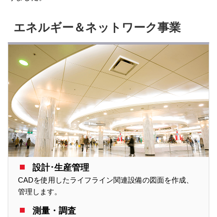
エネルギー＆ネットワーク事業
設計･生産管理
CADを使用したライフライン関連設備の図面を作成、
管理します。
測量・調査