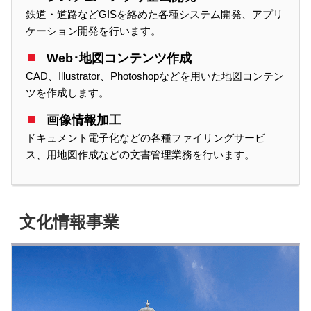
鉄道・道路などGISを絡めた各種システム開発、アプリ
ケーション開発を行います。
Web･地図コンテンツ作成
CAD、Illustrator、Photoshopなどを用いた地図コンテン
ツを作成します。
画像情報加工
ドキュメント電子化などの各種ファイリングサービ
ス、用地図作成などの文書管理業務を行います。
文化情報事業