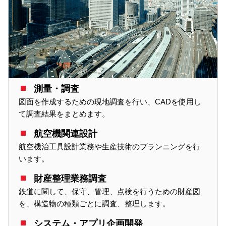
測量・調査
図面を作成するための現地調査を行い、CADを使用し
て調査結果をまとめます。
航空機関連設計
航空機治工具設計業務や生産技術のプランニングを行
います。
財産整理業務調査
鉄道に関して、保守、管理、点検を行うための財産図
を、構造物の種類ごとに調査、整理します。
システム・アプリ企画開発