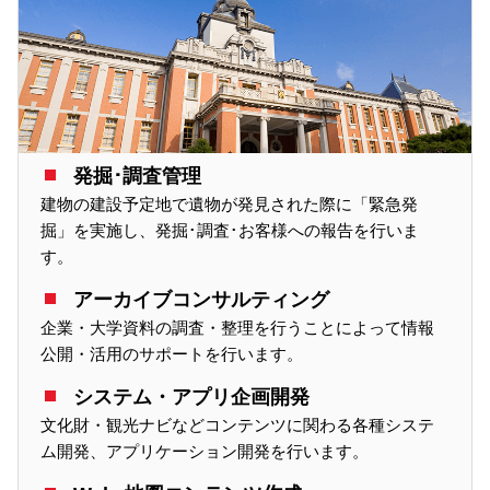
発掘･調査管理
建物の建設予定地で遺物が発見された際に「緊急発
掘」を実施し、発掘･調査･お客様への報告を行いま
す。
アーカイブコンサルティング
企業・大学資料の調査・整理を行うことによって情報
公開・活用のサポートを行います。
システム・アプリ企画開発
文化財・観光ナビなどコンテンツに関わる各種システ
ム開発、アプリケーション開発を行います。