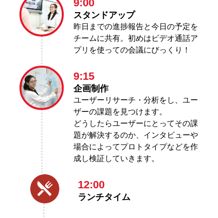
9:00
スタンドアップ
昨日までの進捗報告と今日の予定を
チームに共有。初めはビデオ通話ア
プリを使っての会議にびっくり！
9:15
企画制作
ユーザーリサーチ・分析をし、ユー
ザーの課題を見つけます。
どうしたらユーザーにとってその課
題が解決するのか、インタビューや
場合によってプロトタイプなどを作
成し検証していきます。
12:00
ランチタイム