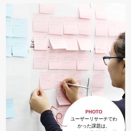
PHOTO
ユーザーリサーチでわ
かった課題は、