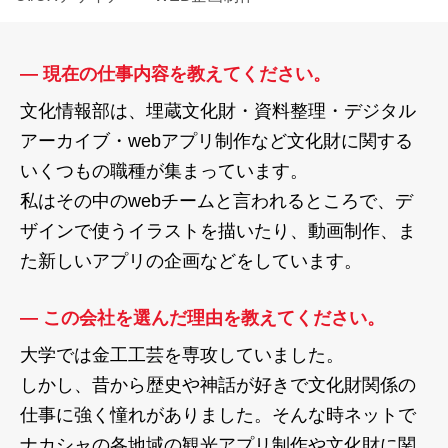
― 現在の仕事内容を教えてください。
文化情報部は、埋蔵文化財・資料整理・デジタル
アーカイブ・webアプリ制作など文化財に関する
いくつもの職種が集まっています。
私はその中のwebチームと言われるところで、デ
ザインで使うイラストを描いたり、動画制作、ま
た新しいアプリの企画などをしています。
― この会社を選んだ理由を教えてください。
大学では金工工芸を専攻していました。
しかし、昔から歴史や神話が好きで文化財関係の
仕事に強く憧れがありました。そんな時ネットで
ナカシャの各地域の観光アプリ制作や文化財に関