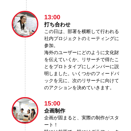
13:00
打ち合わせ
この日は、部署を横断して行われる
社内プロジェクトのミーティングに
参加。
海外のユーザーにどのように文化財
を伝えていくか、リサーチで得たこ
とをプロトタイプにしメンバーに説
明しました。いくつかのフィードバ
ックを元に、次のリサーチに向けて
のアクションを決めていきます。
15:00
企画制作
企画が固まると、実際の制作がスタ
ート！