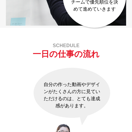
チームで優先順位を決
めて進めていきます
SCHEDULE
一日の仕事の流れ
自分の作った動画やデザイ
ンがたくさんの方に見てい
ただけるのは、とても達成
感があります。