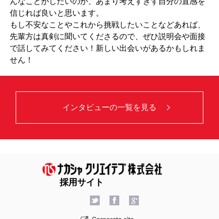
んなことがしたいのか、あまり考えすぎず自分の直感を
信じれば良いと思います。
もし不安なことやこれから挑戦したいことなどあれば、
先輩方は真剣に聞いてくださるので、ぜひ説明会や面接
で話してみてください！新しい出会いがあるかもしれま
せん！
インタビューの一覧を見る
採用サイト