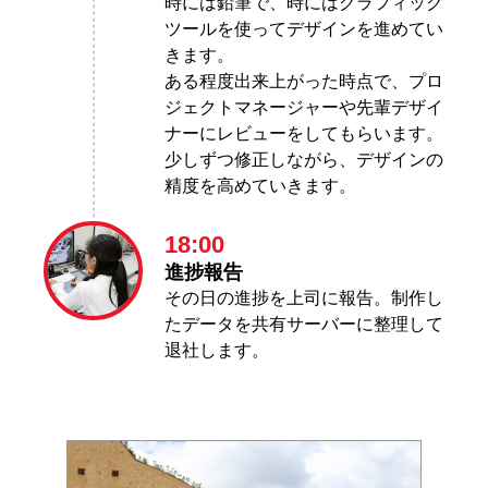
時には鉛筆で、時にはグラフィック
ツールを使ってデザインを進めてい
きます。
ある程度出来上がった時点で、プロ
ジェクトマネージャーや先輩デザイ
ナーにレビューをしてもらいます。
少しずつ修正しながら、デザインの
精度を高めていきます。
18:00
進捗報告
その日の進捗を上司に報告。制作し
たデータを共有サーバーに整理して
退社します。