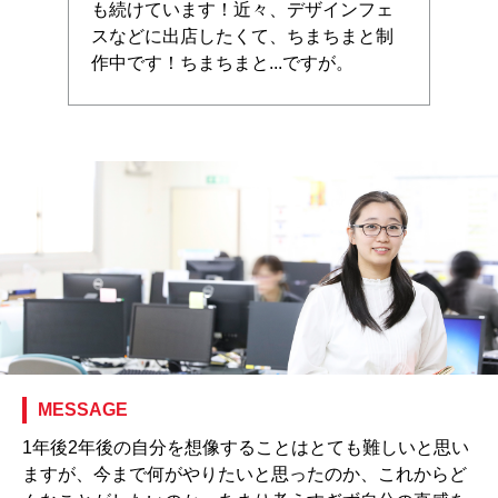
も続けています！近々、デザインフェ
スなどに出店したくて、ちまちまと制
作中です！ちまちまと...ですが。
MESSAGE
1年後2年後の自分を想像することはとても難しいと思い
ますが、今まで何がやりたいと思ったのか、これからど