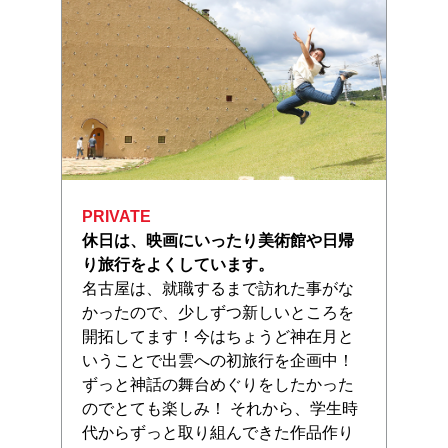
PRIVATE
休日は、映画にいったり美術館や日帰
り旅行をよくしています。
名古屋は、就職するまで訪れた事がな
かったので、少しずつ新しいところを
開拓してます！
今はちょうど神在月と
いうことで出雲への初旅行を企画中！
ずっと神話の舞台めぐりをしたかった
のでとても楽しみ！ それから、学生時
代からずっと取り組んできた作品作り