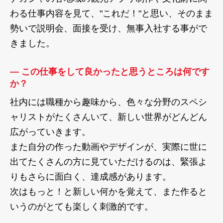
わる仕事内容を見て、"これだ！"と思い、そのまま
勢いで説明会、面接を受け、無事入社する事がで
きました。
― この仕事をして良かったと思うところは何です
か？
社内には職種から趣味から、色々な分野のスペシ
ャリストがたくさんいて、新しい世界がどんどん
広がっていきます。
また自分の作った動画やデザインが、実際に世に
出てたくさんの方に見ていただけるのは、緊張よ
りもさらに面白く、達成感があります。
次はもっと！と新しい何かを覚えて、また作ると
いうのがとても楽しく刺激的です。