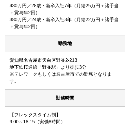
430万円／28歳・新卒入社7年（月給25万円＋諸手当
＋賞与年2回）
380万円／24歳・新卒入社3年（月給22万円＋諸手当
＋賞与年2回）
勤務地
愛知県名古屋市天白区野並2-213
地下鉄桜通線「野並駅」より徒歩3分
※テレワークもしくは名古屋市での勤務となりま
す。
勤務時間
【フレックスタイム制】
9:00～18:15（実働8時間）