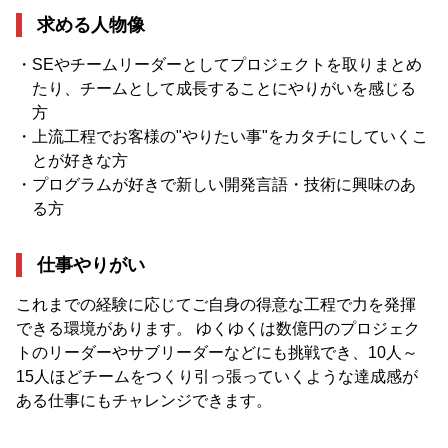
求める人物像
・SEやチームリーダーとしてプロジェクトを取りまとめ
たり、チームとして成長することにやりがいを感じる
方
・上流工程でお客様の"やりたい事"をカタチにしていくこ
とが好きな方
・プログラムが好きで新しい開発言語・技術に興味のあ
る方
仕事やりがい
これまでの経験に応じてご自身の得意な工程で力を発揮
できる環境があります。 ゆくゆくは数億円のプロジェク
トのリーダーやサブリーダーなどにも挑戦でき、10人～
15人ほどチームをつくり引っ張っていくような達成感が
ある仕事にもチャレンジできます。