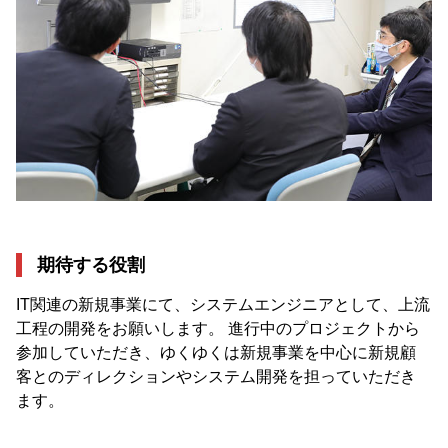
期待する役割
IT関連の新規事業にて、システムエンジニアとして、上流
工程の開発をお願いします。 進行中のプロジェクトから
参加していただき、ゆくゆくは新規事業を中心に新規顧
客とのディレクションやシステム開発を担っていただき
ます。