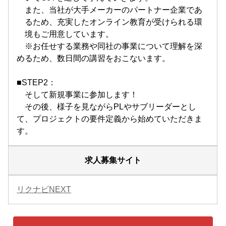
また、当社が大手メーカーのパートナー企業であ
るため、充実したオンライン教育が受けられる環
境もご用意しています。
※お任せする業務や同社の事業について理解を深
めるため、数日間の講習をおこないます。
■STEP2：
そして新規事業に参加します！
その後、様子を見ながらPLやサブリーダーとし
て、プロジェクトの要件定義から始めていただきま
す。
求人募集サイト
リクナビNEXT