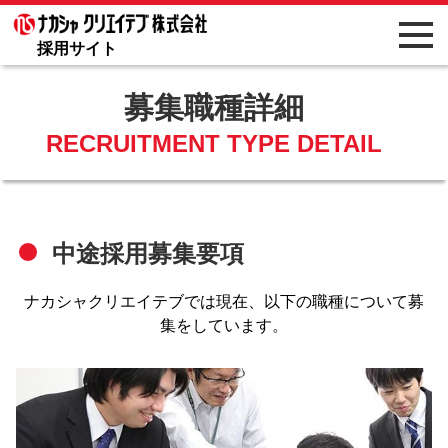
採用サイト
募集職種詳細
RECRUITMENT TYPE DETAIL
中途採用募集要項
ナカシャクリエイテブでは現在、以下の職種について募
集をしています。