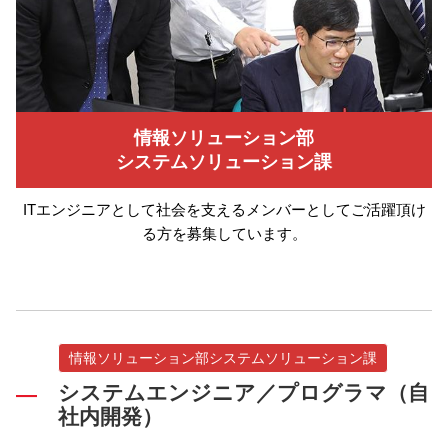
情報ソリューション部
システムソリューション課
ITエンジニアとして社会を支えるメンバーとしてご活躍頂け
る方を募集しています。
情報ソリューション部システムソリューション課
システムエンジニア／プログラマ（自
社内開発）