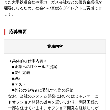
また大手鉄道会社や電力、ガス会社などの優良企業様が
顧客になるため、社会への貢献をダイレクトに実感でき
ます。
応募概要
業務内容
＜具体的な仕事内容＞
■企業へのITツールの提案
■要件定義
■設計
■テスト
■外部の技術者に委託する際の調整
なお、当社のシステム開発においてはミャンマーに
もオフショア開発の拠点を置いており、開発工程の
一部を任せています。オフショア開発を経験しなが