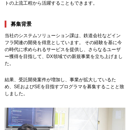
トの上流工程から活躍することもできます。
募集背景
当社のシステムソリューション課は、鉄道会社などイン
フラ関連の開発を得意としています。 その経験を基に今
の時代に求められるサービスを提供し、さらなるユーザ
ー獲得を目指して、DX領域での新規事業を立ち上げまし
た。
結果、受託開発案件が増加し、事業が拡大しているた
め、SEおよびSEを目指すプログラマを募集することと致
しました。