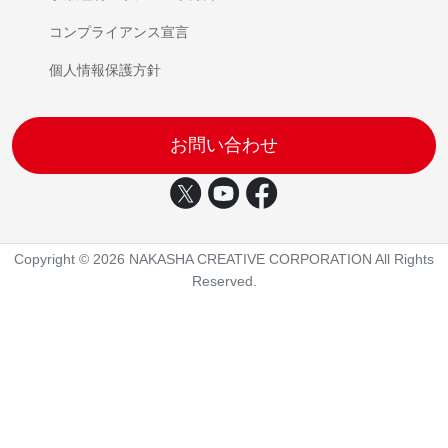
コンプライアンス宣言
個人情報保護方針
日本語
English
繁體中文
简体中文
Tiếng Việt
お問い合わせ
Copyright © 2026 NAKASHA CREATIVE CORPORATION All Rights
Reserved.