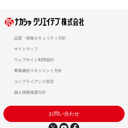
品質・情報セキュリティ方針
サイトマップ
ウェブサイト利用規約
事業継続マネジメント方針
コンプライアンス宣言
個人情報保護方針
お問い合わせ