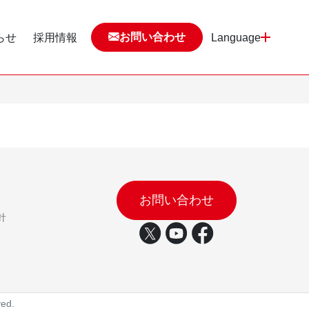
お問い合わせ
らせ
採用情報
Language
お問い合わせ
針
ed.