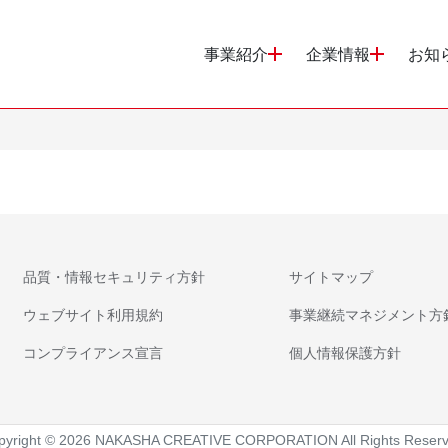
事業紹介
企業情報
お知
品質・情報セキュリティ方針
サイトマップ
ウェブサイト利用規約
事業継続マネジメント方
コンプライアンス宣言
個人情報保護方針
pyright © 2026 NAKASHA CREATIVE CORPORATION All Rights Reserv