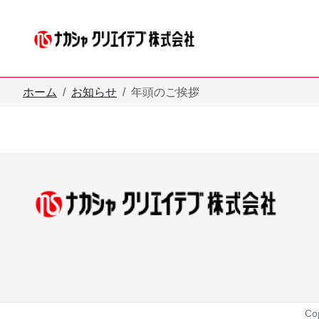
メインコンテンツへスキップ
ホーム
お知らせ
年頭のご挨拶
Co