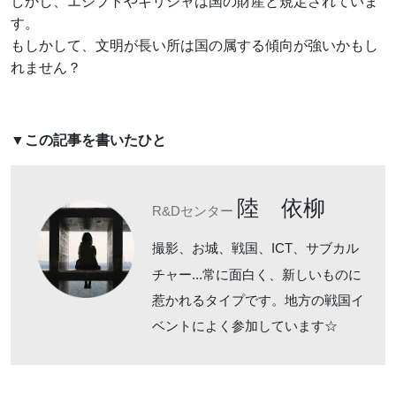
しかし、エジプトやギリシャは国の財産と規定されていま
す。
もしかして、文明が長い所は国の属する傾向が強いかもし
れません？
▼この記事を書いたひと
陸 依柳
R&Dセンター
撮影、お城、戦国、ICT、サブカル
チャー...常に面白く、新しいものに
惹かれるタイプです。地方の戦国イ
ベントによく参加しています☆