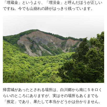
「埋蔵金」というより、「埋没金」と呼んだほうが正しい
ですね。今でも山崩れの跡がはっきり残っています。
帰雲城があったとされる場所は、白川郷から南に５キロく
らいのところにありますが、実はその場所もあくまでも
「推定」であり、果たして本当かどうかは分かりません。