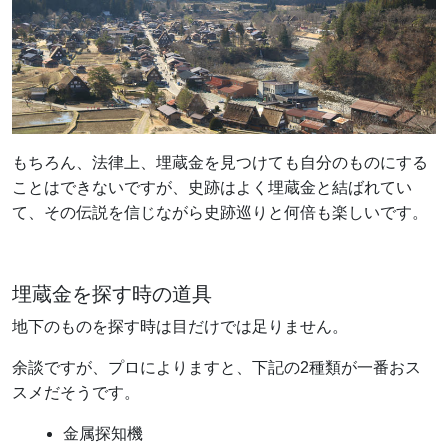
もちろん、法律上、埋蔵金を見つけても自分のものにする
ことはできないですが、史跡はよく埋蔵金と結ばれてい
て、その伝説を信じながら史跡巡りと何倍も楽しいです。
埋蔵金を探す時の道具
地下のものを探す時は目だけでは足りません。
余談ですが、プロによりますと、下記の2種類が一番おス
スメだそうです。
金属探知機